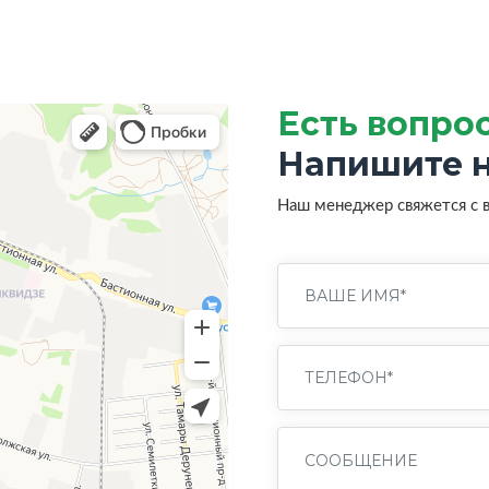
Есть вопро
Напишите н
Наш менеджер свяжется с 