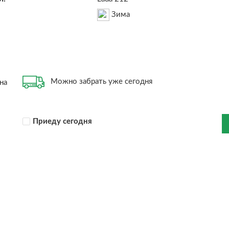
Зима
Можно забрать уже сегодня
на
Приеду сегодня