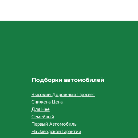
Подборки автомобилей
Высокий Дорожный Просвет
Снижена Цена
Для Неё
Семейный
Первый Автомобиль
На Заводской Гарантии