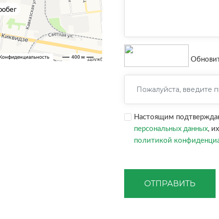
Обнови
Настоящим подтверждаю,
персональных данных
, и
политикой конфиденци
ОТПРАВИТЬ