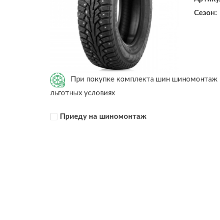
Сезон:
При покупке комплекта шин шиномонтаж 
льготных условиях
Приеду на шиномонтаж