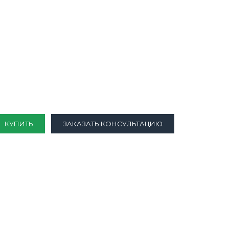
КУПИТЬ
ЗАКАЗАТЬ КОНСУЛЬТАЦИЮ