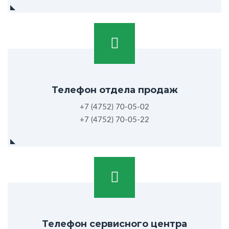
Телефон отдела продаж
+7 (4752) 70-05-02
+7 (4752) 70-05-22
Телефон сервисного центра