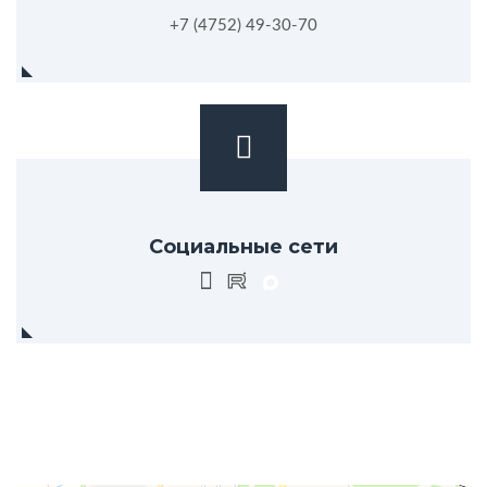
+7 (4752) 49-30-70
Социальные сети