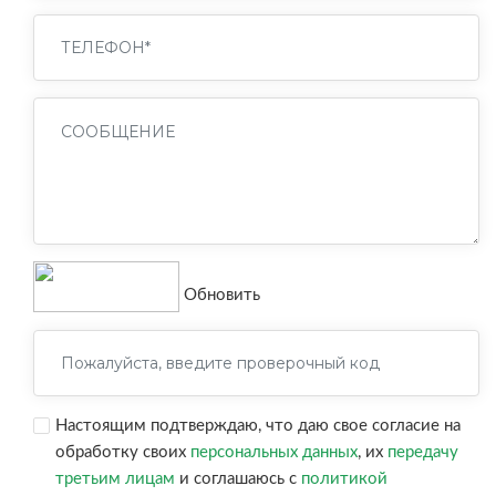
Обновить
Настоящим подтверждаю, что даю свое согласие на
обработку своих
персональных данных
, их
передачу
третьим лицам
и соглашаюсь с
политикой