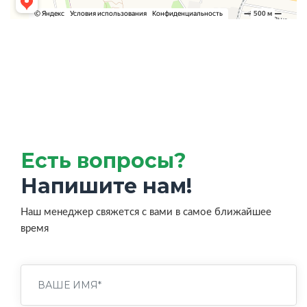
Есть вопросы?
Напишите нам!
Наш менеджер свяжется с вами в самое ближайшее
время