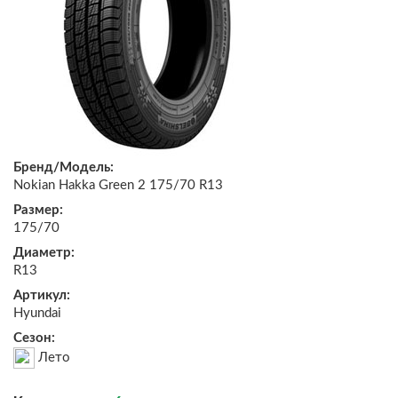
Бренд/Модель:
Nokian Hakka Green 2 175/70 R13
Размер:
175/70
Диаметр:
R13
Артикул:
Hyundai
Сезон:
Лето