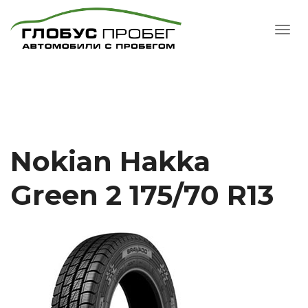
Nokian Hakka
Green 2 175/70 R13