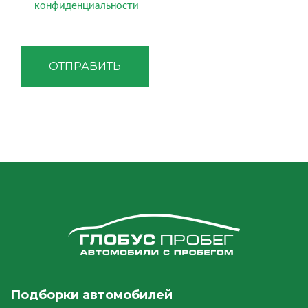
конфиденциальности
ОТПРАВИТЬ
Подборки автомобилей