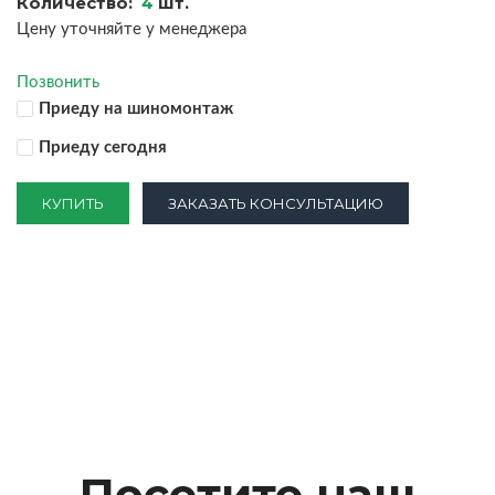
Количество:
4
шт.
Цену уточняйте у менеджера
Позвонить
Приеду на шиномонтаж
Приеду сегодня
КУПИТЬ
ЗАКАЗАТЬ КОНСУЛЬТАЦИЮ
Посетите наш