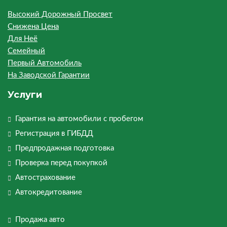
Высокий Дорожный Просвет
Снижена Цена
Для Неё
Семейный
Первый Автомобиль
На Заводской Гарантии
Услуги
Гарантия на автомобили с пробегом
Регистрация в ГИБДД
Предпродажная подготовка
Проверка перед покупкой
Автострахование
Автокредитование
Продажа авто