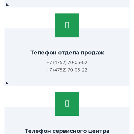
Телефон отдела продаж
+7 (4752) 70-05-02
+7 (4752) 70-05-22
Телефон сервисного центра