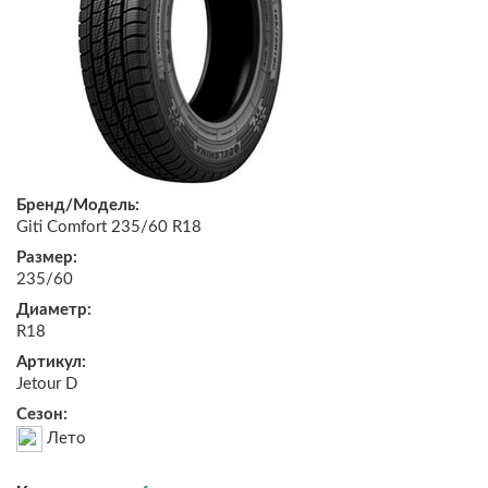
Бренд/Модель:
Giti Comfort 235/60 R18
Размер:
235/60
Диаметр:
R18
Артикул:
Jetour D
Сезон:
Лето