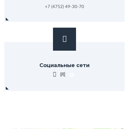
+7 (4752) 49-30-70
Социальные сети