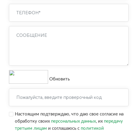
Обновить
Настоящим подтверждаю, что даю свое согласие на
обработку своих
персональных данных
, их
передачу
третьим лицам
и соглашаюсь с
политикой