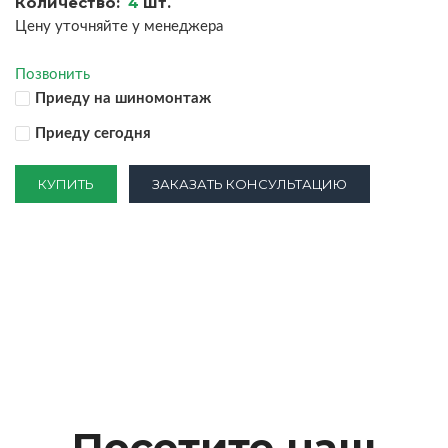
Количество:
4
шт.
Цену уточняйте у менеджера
Позвонить
Приеду на шиномонтаж
Приеду сегодня
КУПИТЬ
ЗАКАЗАТЬ КОНСУЛЬТАЦИЮ
Посетите наш