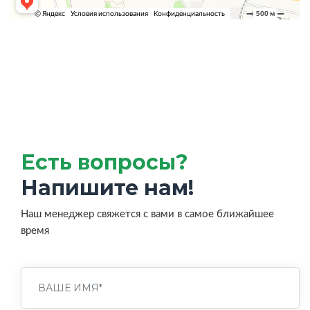
Есть вопросы?
Напишите нам!
Наш менеджер свяжется с вами в самое ближайшее
время