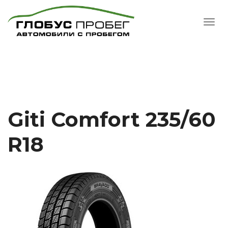
Giti Comfort 235/60
R18