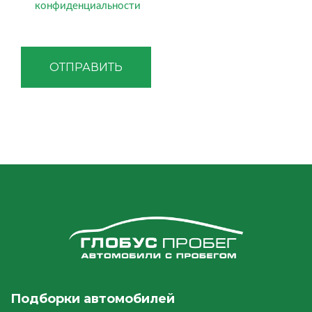
конфиденциальности
ОТПРАВИТЬ
Подборки автомобилей