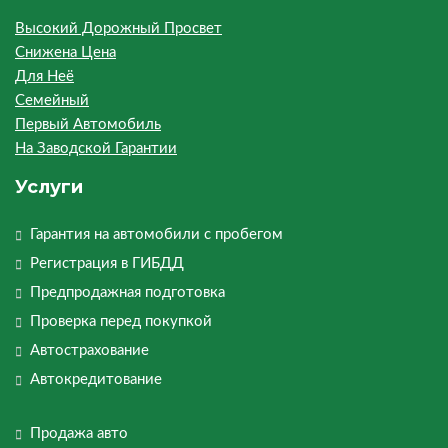
Высокий Дорожный Просвет
Снижена Цена
Для Неё
Семейный
Первый Автомобиль
На Заводской Гарантии
Услуги
Гарантия на автомобили с пробегом
Регистрация в ГИБДД
Предпродажная подготовка
Проверка перед покупкой
Автострахование
Автокредитование
Продажа авто