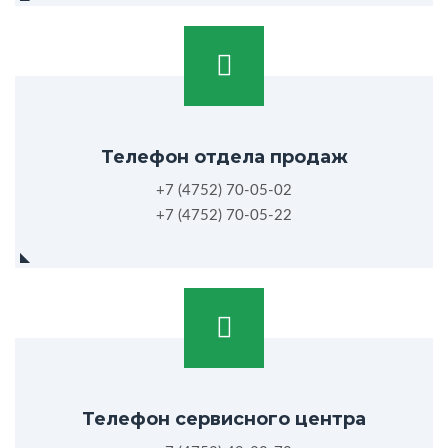
Телефон отдела продаж
+7 (4752) 70-05-02
+7 (4752) 70-05-22
Телефон сервисного центра