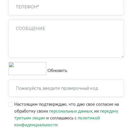
Обновить
Настоящим подтверждаю, что даю свое согласие на
обработку своих
персональных данных
, их
передачу
третьим лицам
и соглашаюсь с
политикой
конфиденциальности