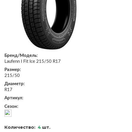
Бренд/Модель:
Laufenn I Fit Ice 215/50 R17
Размер:
215/50
Диаметр:
R17
Артикул:
Сезон:
Количество:
4
шт.