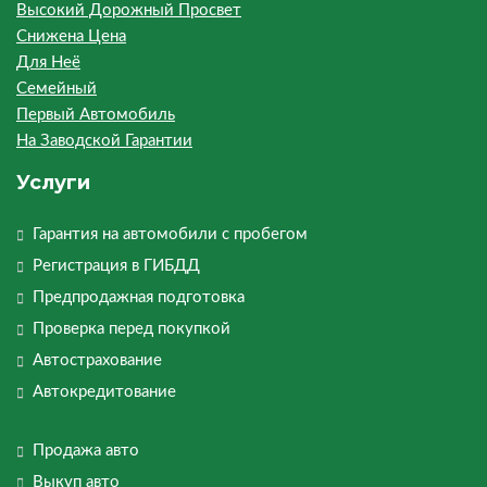
Высокий Дорожный Просвет
Снижена Цена
Для Неё
Семейный
Первый Автомобиль
На Заводской Гарантии
Услуги
Гарантия на автомобили с пробегом
Регистрация в ГИБДД
Предпродажная подготовка
Проверка перед покупкой
Автострахование
Автокредитование
Продажа авто
Выкуп авто