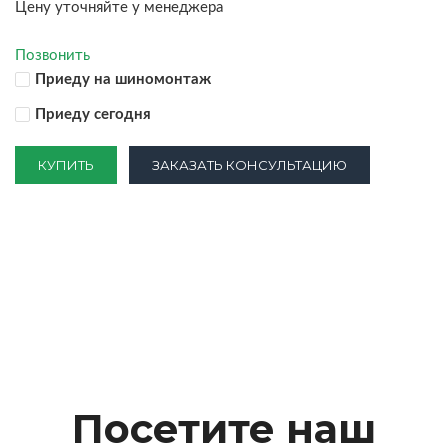
Цену уточняйте у менеджера
Позвонить
Приеду на шиномонтаж
Приеду сегодня
КУПИТЬ
ЗАКАЗАТЬ КОНСУЛЬТАЦИЮ
Посетите наш