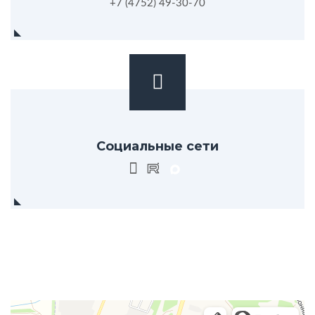
+7 (4752) 49-30-70
Социальные сети