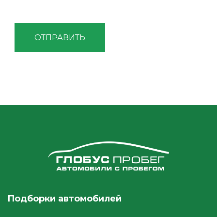
ОТПРАВИТЬ
Подборки автомобилей