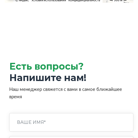
Есть вопросы?
Напишите нам!
Наш менеджер свяжется с вами в самое ближайшее
время