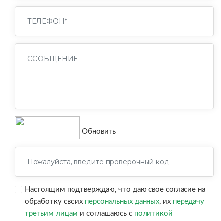
Обновить
Настоящим подтверждаю, что даю свое согласие на
обработку своих
персональных данных
, их
передачу
третьим лицам
и соглашаюсь с
политикой