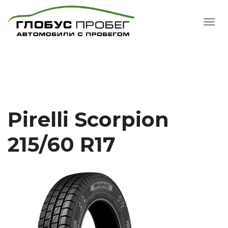
Pirelli Scorpion
215/60 R17