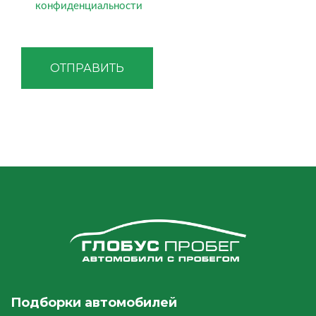
конфиденциальности
ОТПРАВИТЬ
Подборки автомобилей