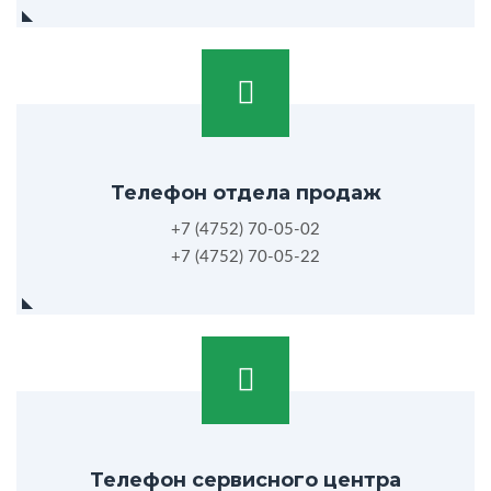
Телефон отдела продаж
+7 (4752) 70-05-02
+7 (4752) 70-05-22
Телефон сервисного центра