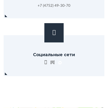
+7 (4752) 49-30-70
Социальные сети