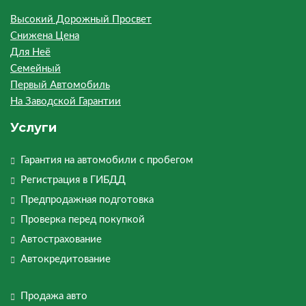
Высокий Дорожный Просвет
Снижена Цена
Для Неё
Семейный
Первый Автомобиль
На Заводской Гарантии
Услуги
Гарантия на автомобили с пробегом
Регистрация в ГИБДД
Предпродажная подготовка
Проверка перед покупкой
Автострахование
Автокредитование
Продажа авто