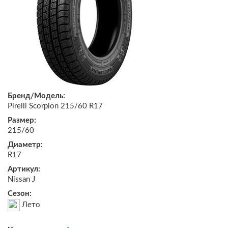
Бренд/Модель:
Pirelli Scorpion 215/60 R17
Размер:
215/60
Диаметр:
R17
Артикул:
Nissan J
Сезон:
Лето