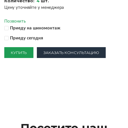
Количество:
4
шт.
Цену уточняйте у менеджера
Позвонить
Приеду на шиномонтаж
Приеду сегодня
КУПИТЬ
ЗАКАЗАТЬ КОНСУЛЬТАЦИЮ
Посетите наш