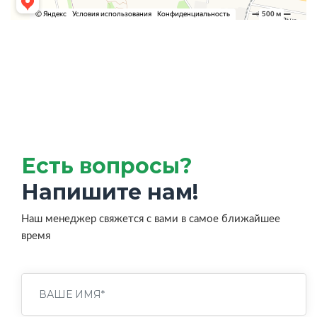
Есть вопросы?
Напишите нам!
Наш менеджер свяжется с вами в самое ближайшее
время