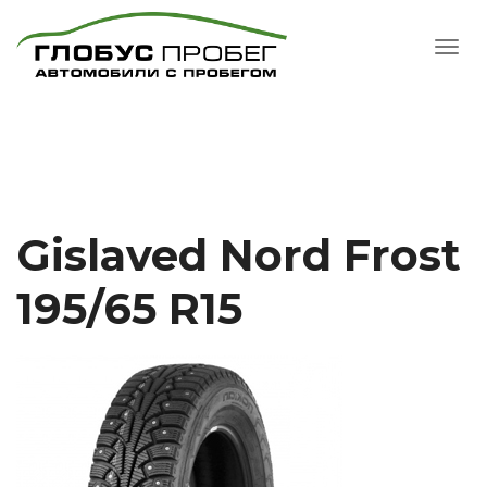
Gislaved Nord Frost
195/65 R15