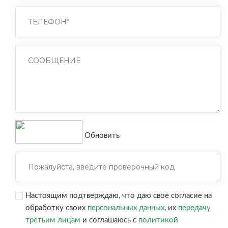
Обновить
Настоящим подтверждаю, что даю свое согласие на
обработку своих
персональных данных
, их
передачу
третьим лицам
и соглашаюсь с
политикой