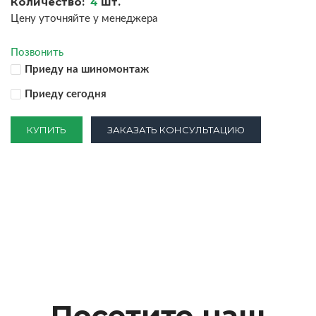
Количество:
4
шт.
Цену уточняйте у менеджера
Позвонить
Приеду на шиномонтаж
Приеду сегодня
КУПИТЬ
ЗАКАЗАТЬ КОНСУЛЬТАЦИЮ
Посетите наш