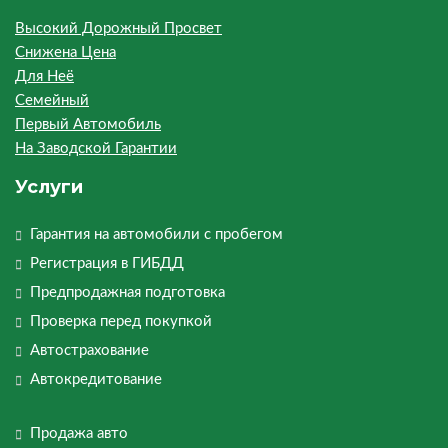
Высокий Дорожный Просвет
Снижена Цена
Для Неё
Семейный
Первый Автомобиль
На Заводской Гарантии
Услуги
Гарантия на автомобили с пробегом
Регистрация в ГИБДД
Предпродажная подготовка
Проверка перед покупкой
Автострахование
Автокредитование
Продажа авто