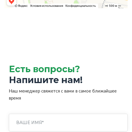
Есть вопросы?
Напишите нам!
Наш менеджер свяжется с вами в самое ближайшее
время