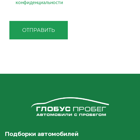
конфиденциальности
ОТПРАВИТЬ
Подборки автомобилей