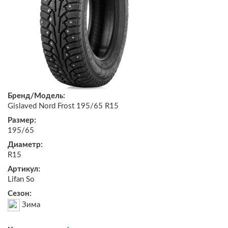
Бренд/Модель:
Gislaved Nord Frost 195/65 R15
Размер:
195/65
Диаметр:
R15
Артикул:
Lifan So
Сезон:
Зима