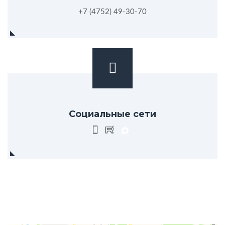
+7 (4752) 49-30-70
Социальные сети