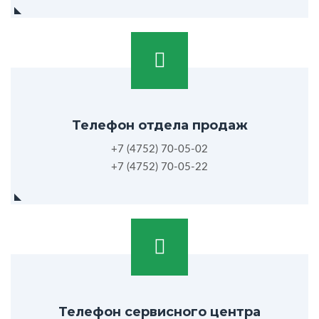
Телефон отдела продаж
+7 (4752) 70-05-02
+7 (4752) 70-05-22
Телефон сервисного центра