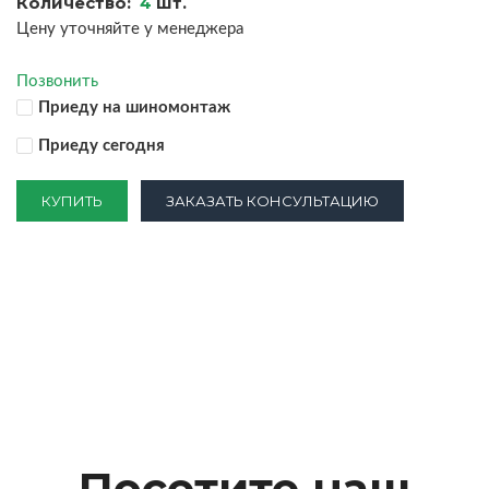
Количество:
4
шт.
Цену уточняйте у менеджера
Позвонить
Приеду на шиномонтаж
Приеду сегодня
КУПИТЬ
ЗАКАЗАТЬ КОНСУЛЬТАЦИЮ
Посетите наш