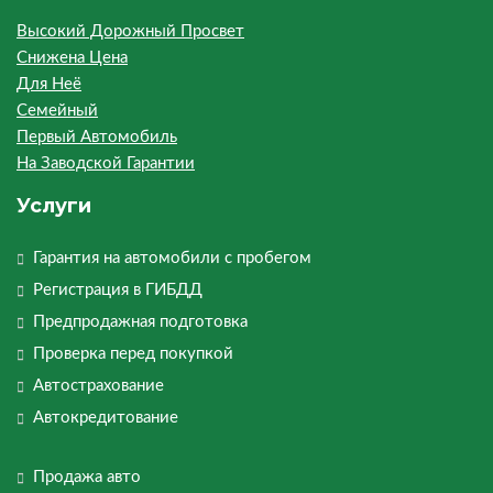
Высокий Дорожный Просвет
Снижена Цена
Для Неё
Семейный
Первый Автомобиль
На Заводской Гарантии
Услуги
Гарантия на автомобили с пробегом
Регистрация в ГИБДД
Предпродажная подготовка
Проверка перед покупкой
Автострахование
Автокредитование
Продажа авто