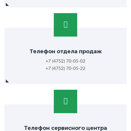
Телефон отдела продаж
+7 (4752) 70-05-02
+7 (4752) 70-05-22
Телефон сервисного центра