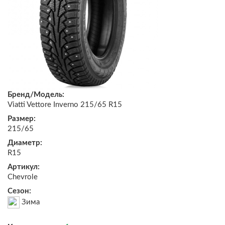
Бренд/Модель:
Viatti Vettore Inverno 215/65 R15
Размер:
215/65
Диаметр:
R15
Артикул:
Chevrole
Сезон:
Зима