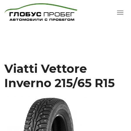
Viatti Vettore
Inverno 215/65 R15