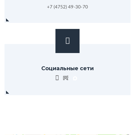
+7 (4752) 49-30-70
Социальные сети