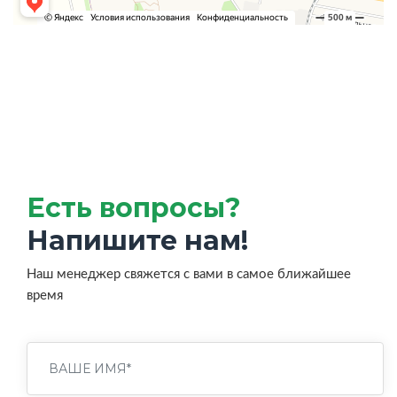
Есть вопросы?
Напишите нам!
Наш менеджер свяжется с вами в самое ближайшее
время