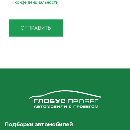
конфиденциальности
ОТПРАВИТЬ
Подборки автомобилей