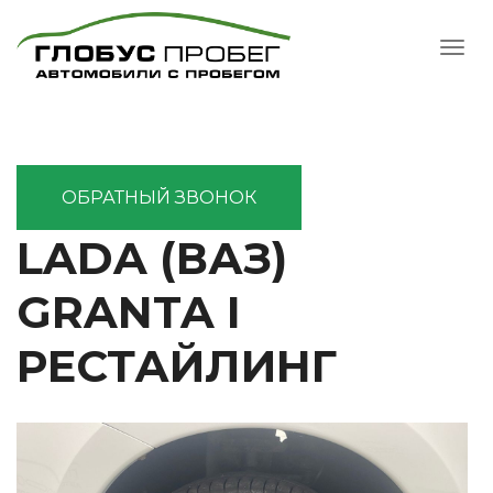
ОБРАТНЫЙ ЗВОНОК
LADA (ВАЗ)
GRANTA I
РЕСТАЙЛИНГ