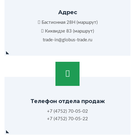
Адрес
Бастионная 28Н (
маршрут
)
Киквидзе 83 (
маршрут
)
trade-in@globus-trade.ru
Телефон отдела продаж
+7 (4752) 70-05-02
+7 (4752) 70-05-22