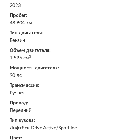
2023
Пробег:
48 904 км
Тип двигателя:
Бензин
Объем двигателя:
3
1 596 см
Мощность двигателя:
90 лс
Трансмиссия:
Ручная
Привод:
Передний
Тип кузова:
Лифтбек Drive Active/Sportline
Цвет: