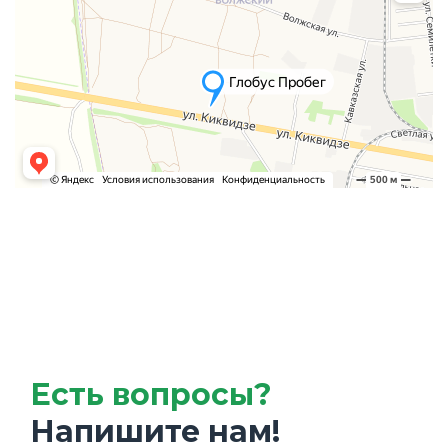
Есть вопросы?
Напишите нам!