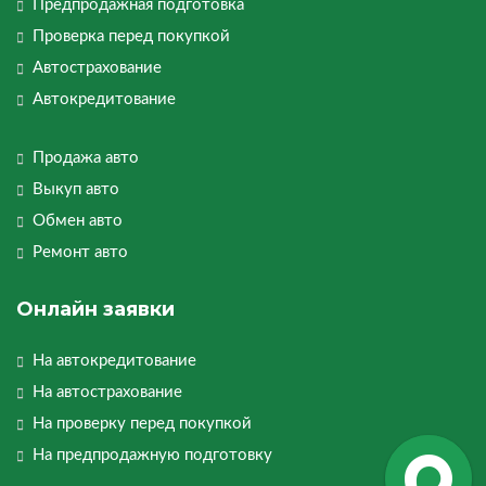
Предпродажная подготовка
Проверка перед покупкой
Автострахование
Автокредитование
Продажа авто
Выкуп авто
Обмен авто
Ремонт авто
Онлайн заявки
На автокредитование
На автострахование
На проверку перед покупкой
На предпродажную подготовку