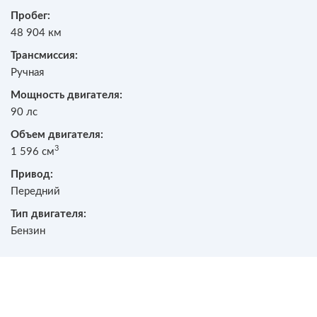
Пробег:
48 904 км
Трансмиссия:
Ручная
Мощность двигателя:
90 лс
Объем двигателя:
3
1 596 см
Привод:
Передний
Тип двигателя:
Бензин