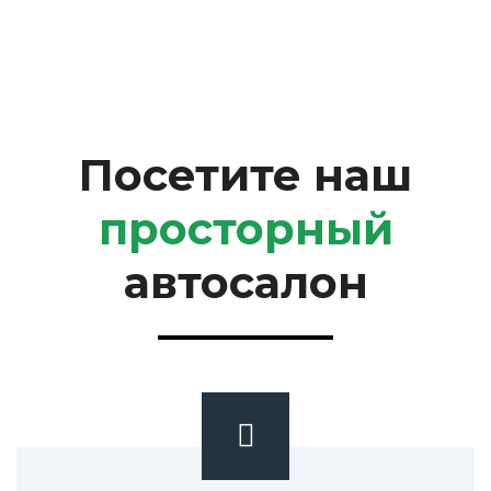
Посетите наш
просторный
автосалон