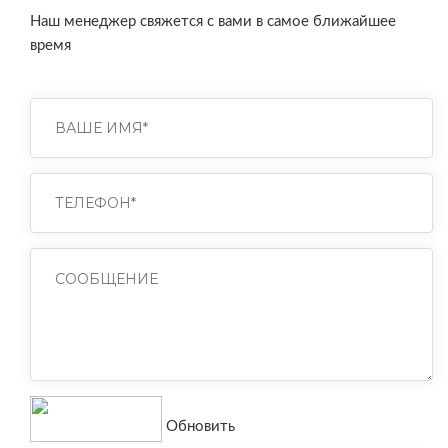
Наш менеджер свяжется с вами в самое ближайшее
время
Обновить