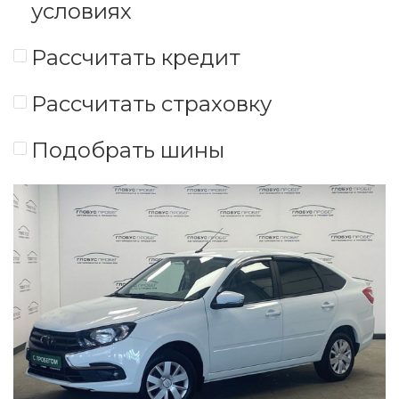
условиях
Рассчитать кредит
Рассчитать страховку
Подобрать шины