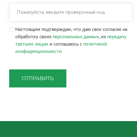
Настоящим подтверждаю, что даю свое согласие на
обработку своих
персональных данных
, их
передачу
третьим лицам
и соглашаюсь с
политикой
конфиденциальности
ОТПРАВИТЬ