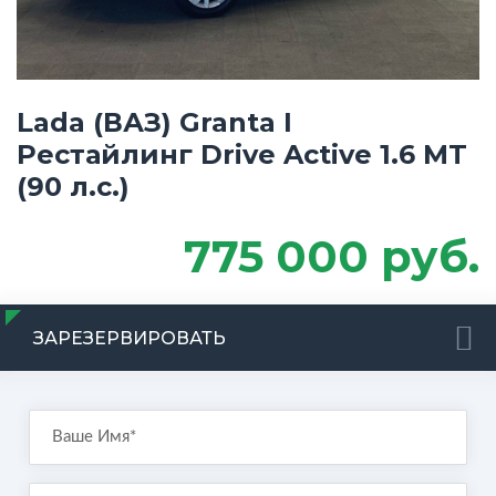
Lada (ВАЗ) Granta I
Рестайлинг Drive Active 1.6 MT
(90 л.с.)
775 000 руб.
ЗАРЕЗЕРВИРОВАТЬ