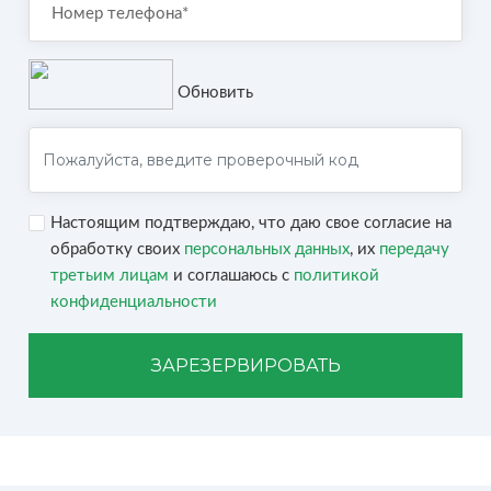
Обновить
Настоящим подтверждаю, что даю свое согласие на
обработку своих
персональных данных
, их
передачу
третьим лицам
и соглашаюсь с
политикой
конфиденциальности
ЗАРЕЗЕРВИРОВАТЬ