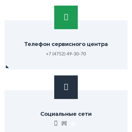
Телефон сервисного центра
+7 (4752) 49-30-70
Социальные сети