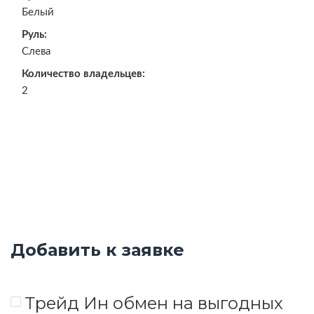
Белый
Руль:
Слева
Количество владельцев:
2
Добавить к заявке
Трейд Ин обмен на выгодных