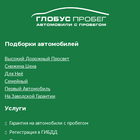
Подборки автомобилей
Высокий Дорожный Просвет
Снижена Цена
Для Неё
Семейный
Первый Автомобиль
На Заводской Гарантии
Услуги
Гарантия на автомобили с пробегом
Регистрация в ГИБДД