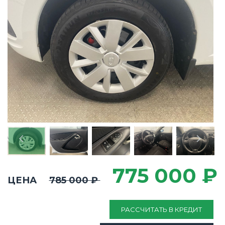
775 000 ₽
ЦЕНА
785 000 ₽
РАССЧИТАТЬ В КРЕДИТ