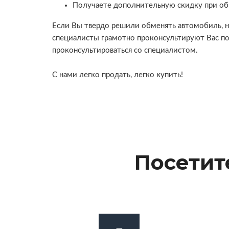
Получаете дополнительную скидку при об
Если Вы твердо решили обменять автомобиль, но
специалисты грамотно проконсультируют Вас по
проконсультироваться со специалистом.
С нами легко продать, легко купить!
Посетит