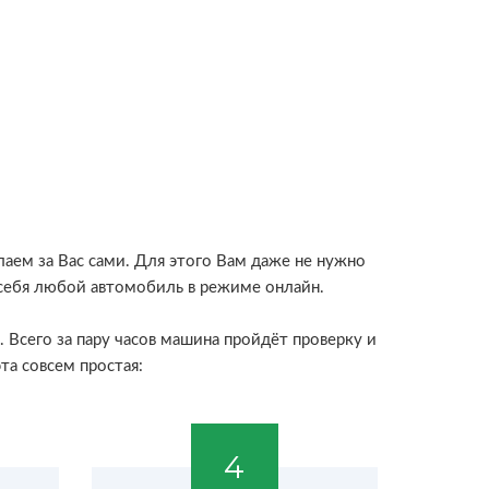
аем за Вас сами. Для этого Вам даже не нужно
 себя любой автомобиль в режиме онлайн.
 Всего за пару часов машина пройдёт проверку и
та совсем простая:
4