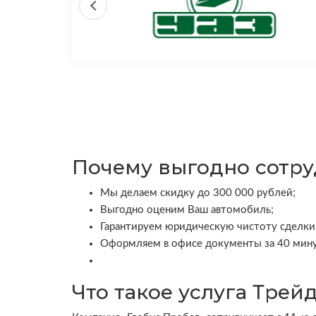
Почему выгодно сотру
Мы делаем скидку до 300 000 рублей;
Выгодно оценим Ваш автомобиль;
Гарантируем юридическую чистоту сделки
Оформляем в офисе документы за 40 мину
Что такое услуга Трей