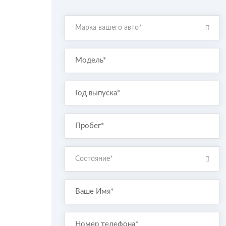
Марка вашего авто*
Состояние*