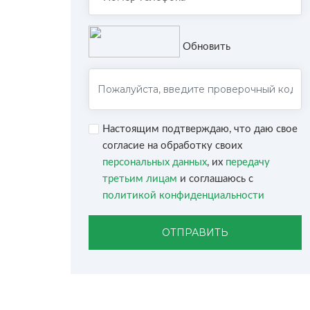
Обновить
Настоящим подтверждаю, что даю свое
согласие на обработку своих
персональных данных
, их
передачу
третьим лицам
и соглашаюсь с
политикой конфиденциальности
ОТПРАВИТЬ