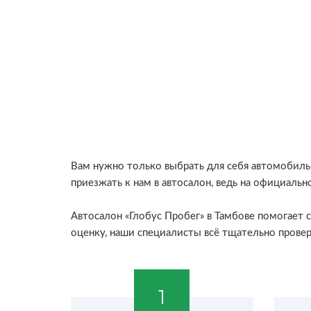
Вам нужно только выбрать для себя автомобиль 
приезжать к нам в автосалон, ведь на официаль
Автосалон «Глобус Пробег» в Тамбове помогает 
оценку, наши специалисты всё тщательно провер
1