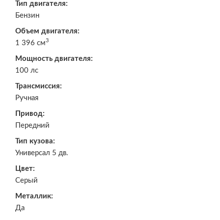
Тип двигателя:
Бензин
Объем двигателя:
3
1 396 см
Мощность двигателя:
100 лс
Трансмиссия:
Ручная
Привод:
Передний
Тип кузова:
Универсал 5 дв.
Цвет:
Серый
Металлик:
Да