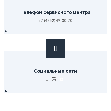
Телефон сервисного центра
+7 (4752) 49-30-70
Социальные сети