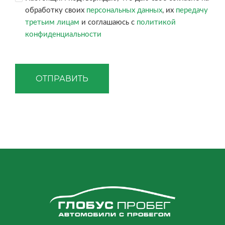
обработку своих
персональных данных
, их
передачу
третьим лицам
и соглашаюсь с
политикой
конфиденциальности
ОТПРАВИТЬ