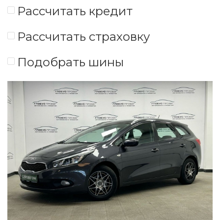
Рассчитать кредит
Рассчитать страховку
Подобрать шины