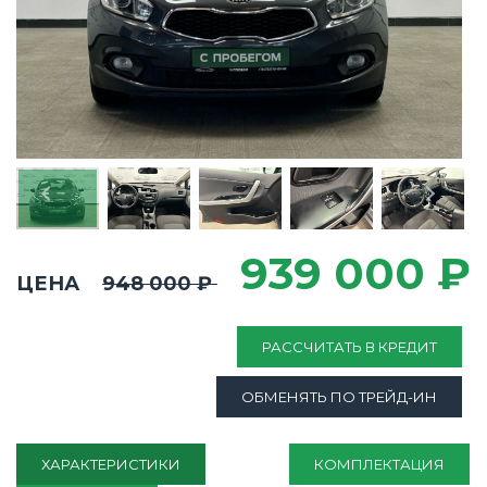
939 000 ₽
ЦЕНА
948 000 ₽
РАССЧИТАТЬ В КРЕДИТ
ОБМЕНЯТЬ ПО ТРЕЙД-ИН
ХАРАКТЕРИСТИКИ
КОМПЛЕКТАЦИЯ