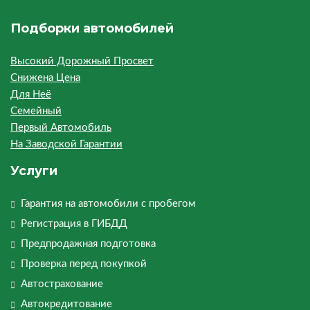
Подборки автомобилей
Высокий Дорожный Просвет
Снижена Цена
Для Неё
Семейный
Первый Автомобиль
На Заводской Гарантии
Услуги
Гарантия на автомобили с пробегом
Регистрация в ГИБДД
Предпродажная подготовка
Проверка перед покупкой
Автострахование
Автокредитование