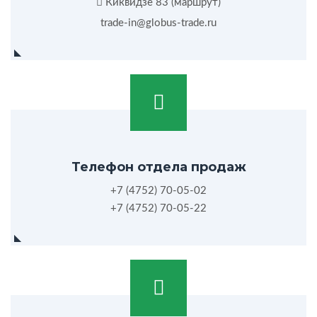
Киквидзе 83 (
маршрут
)
trade-in@globus-trade.ru
Телефон отдела продаж
+7 (4752) 70-05-02
+7 (4752) 70-05-22