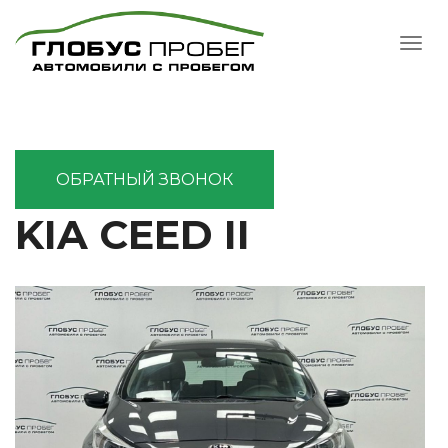
ОБРАТНЫЙ ЗВОНОК
KIA CEED II