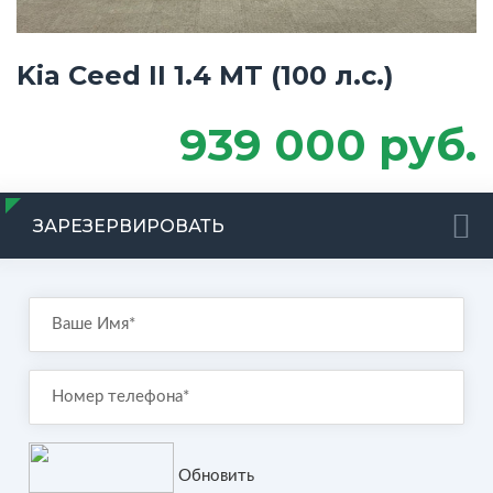
Kia Ceed II 1.4 MT (100 л.с.)
939 000 руб.
ЗАРЕЗЕРВИРОВАТЬ
Обновить