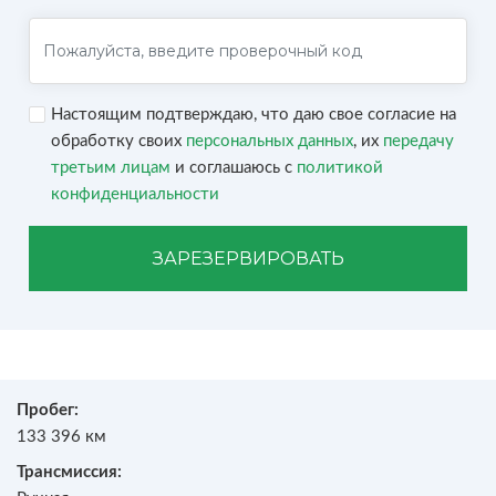
Настоящим подтверждаю, что даю свое согласие на
обработку своих
персональных данных
, их
передачу
третьим лицам
и соглашаюсь с
политикой
конфиденциальности
ЗАРЕЗЕРВИРОВАТЬ
Пробег:
133 396 км
Трансмиссия: