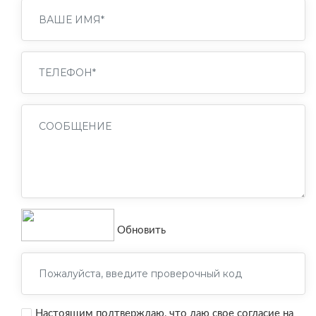
Обновить
Настоящим подтверждаю, что даю свое согласие на