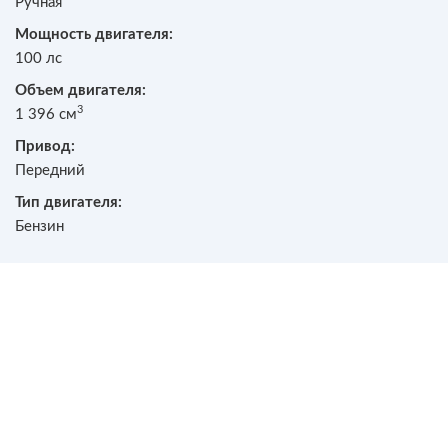
Ручная
Мощность двигателя:
100 лс
Объем двигателя:
3
1 396 см
Привод:
Передний
Тип двигателя:
Бензин