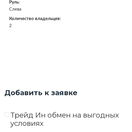
Руль:
Слева
Количество владельцев:
2
Добавить к заявке
Трейд Ин обмен на выгодных
условиях