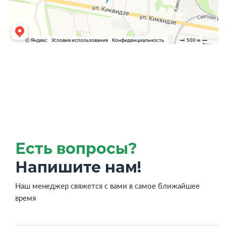
Есть вопросы?
Напишите нам!
Наш менеджер свяжется с вами в самое ближайшее
время