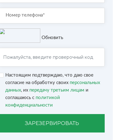
Обновить
Настоящим подтверждаю, что даю свое
согласие на обработку своих
персональных
данных
, их
передачу третьим лицам
и
соглашаюсь с
политикой
конфиденциальности
ЗАРЕЗЕРВИРОВАТЬ