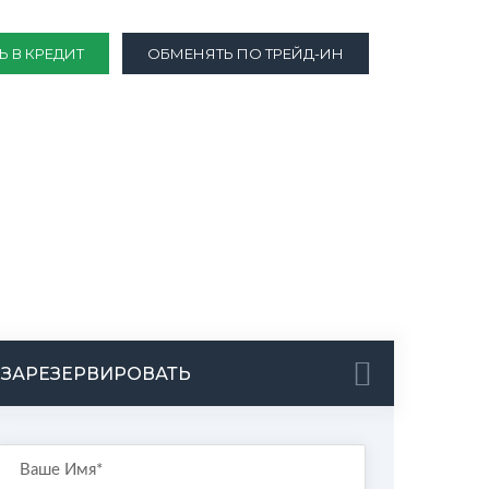
Ь В КРЕДИТ
ОБМЕНЯТЬ ПО ТРЕЙД-ИН
ЗАРЕЗЕРВИРОВАТЬ