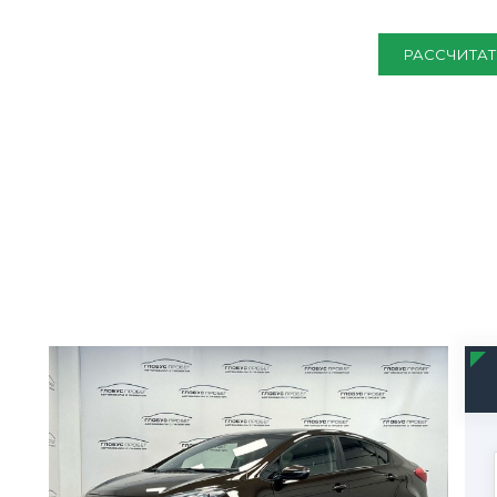
РАССЧИТАТ