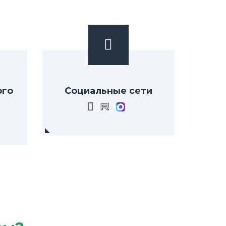
ого
Социальные сети