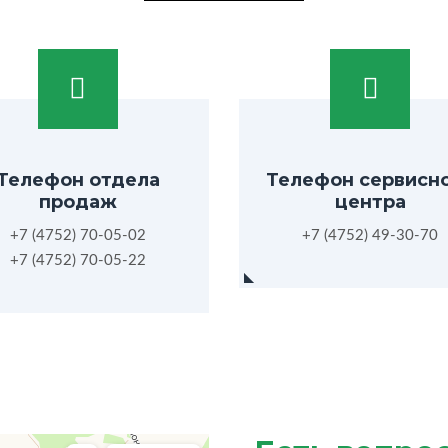
Телефон отдела
Телефон сервисн
продаж
центра
+7 (4752) 70-05-02
+7 (4752) 49-30-70
+7 (4752) 70-05-22