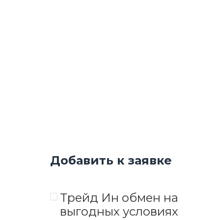
Добавить к заявке
Трейд Ин обмен на
выгодных условиях