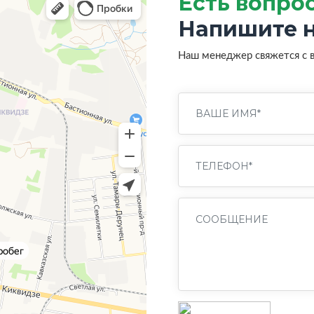
Есть вопро
Напишите н
Наш менеджер свяжется с 