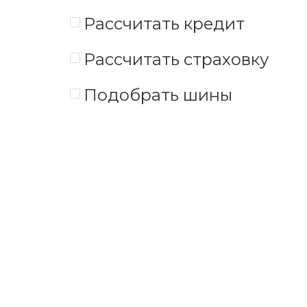
Рассчитать кредит
Рассчитать страховку
Подобрать шины