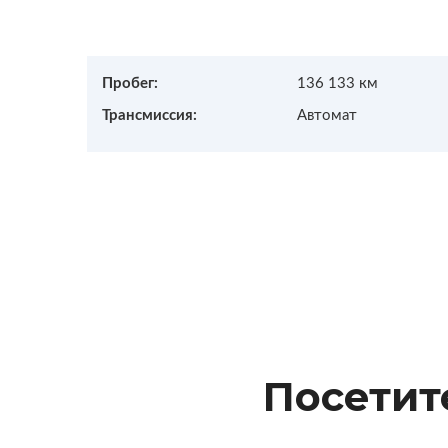
Пробег:
136 133 км
Трансмиссия:
Автомат
Посетит