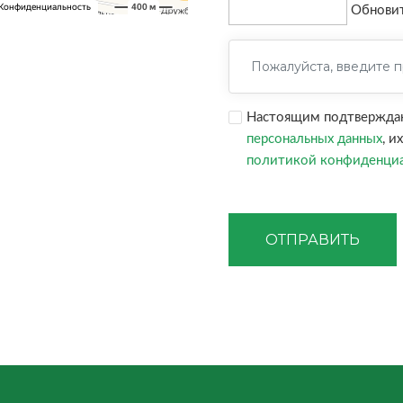
Обнови
Настоящим подтверждаю,
персональных данных
, и
политикой конфиденци
ОТПРАВИТЬ