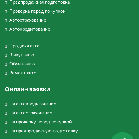
Предпродажная подготовка
Проверка перед покупкой
Автострахование
Автокредитование
Продажа авто
Выкуп авто
Обмен авто
Ремонт авто
Онлайн заявки
На автокредитование
На автострахование
На проверку перед покупкой
На предпродажную подготовку