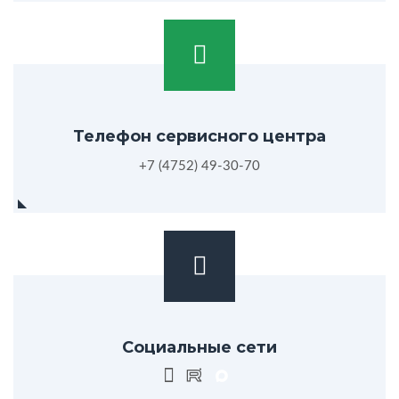
Телефон сервисного центра
+7 (4752) 49-30-70
Социальные сети