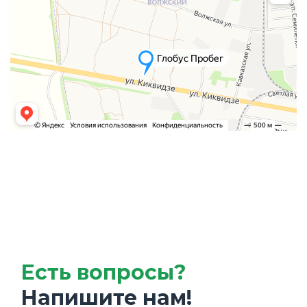
Есть вопросы?
Напишите нам!