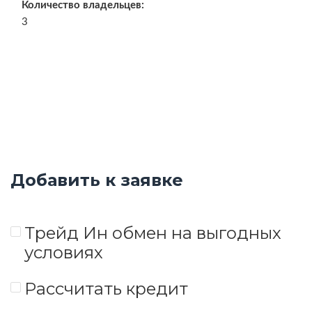
Количество владельцев:
3
Добавить к заявке
Трейд Ин обмен на выгодных
условиях
Рассчитать кредит