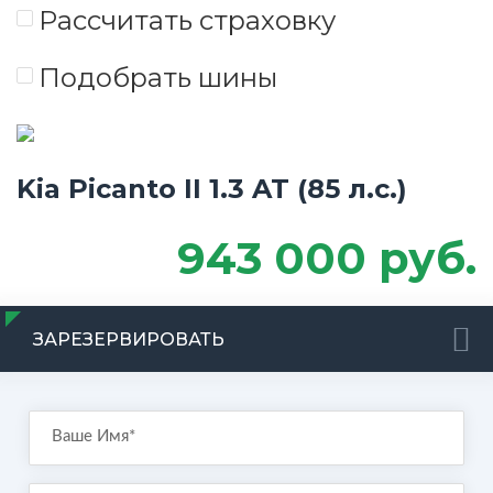
Рассчитать страховку
Подобрать шины
Kia Picanto II 1.3 AT (85 л.с.)
943 000 руб.
ЗАРЕЗЕРВИРОВАТЬ