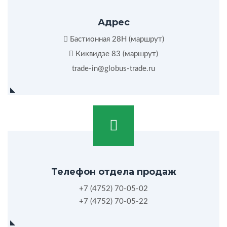
Адрес
Бастионная 28Н (
маршрут
)
Киквидзе 83 (
маршрут
)
trade-in@globus-trade.ru
Телефон отдела продаж
+7 (4752) 70-05-02
+7 (4752) 70-05-22