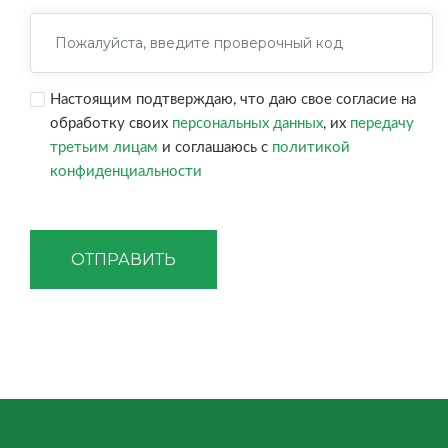
Настоящим подтверждаю, что даю свое согласие на
обработку своих
персональных данных
, их
передачу
третьим лицам
и соглашаюсь с
политикой
конфиденциальности
ОТПРАВИТЬ