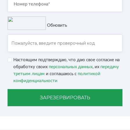
Обновить
Настоящим подтверждаю, что даю свое согласие на
обработку своих
персональных данных
, их
передачу
третьим лицам
и соглашаюсь с
политикой
конфиденциальности
ЗАРЕЗЕРВИРОВАТЬ