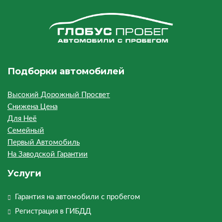
Подборки автомобилей
Высокий Дорожный Просвет
Снижена Цена
Для Неё
Семейный
Первый Автомобиль
На Заводской Гарантии
Услуги
Гарантия на автомобили с пробегом
Регистрация в ГИБДД