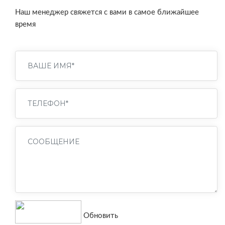
Наш менеджер свяжется с вами в самое ближайшее
время
Обновить