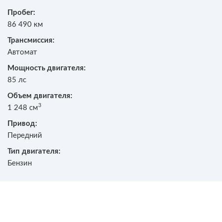
Пробег:
86 490 км
Трансмиссия:
Автомат
Мощность двигателя:
85 лс
Объем двигателя:
3
1 248 см
Привод:
Передний
Тип двигателя:
Бензин