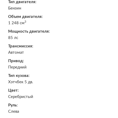
Тип двигателя:
Бензин
Объем двигателя:
3
1 248 см
Мощность двигателя:
85 лс
Трансмиссия:
Автомат
Привод:
Передний
Тип кузова:
Хэтчбек 5 дв.
Цвет:
Серебристый
Руль:
Слева