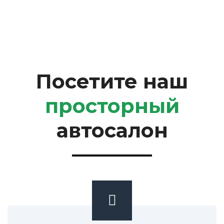
Посетите наш
просторный
автосалон