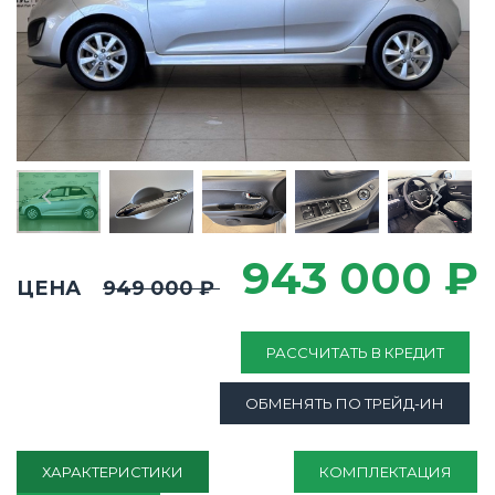
943 000 ₽
ЦЕНА
949 000 ₽
РАССЧИТАТЬ В КРЕДИТ
ОБМЕНЯТЬ ПО ТРЕЙД-ИН
ХАРАКТЕРИСТИКИ
КОМПЛЕКТАЦИЯ