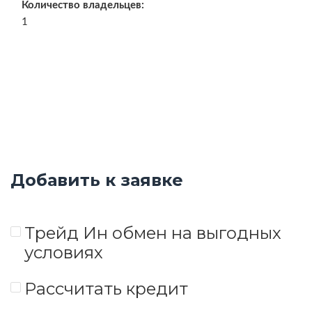
Количество владельцев:
1
Добавить к заявке
Трейд Ин обмен на выгодных
условиях
Рассчитать кредит