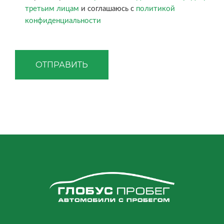
третьим лицам
и соглашаюсь с
политикой
конфиденциальности
ОТПРАВИТЬ