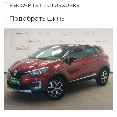
Рассчитать страховку
Подобрать шины