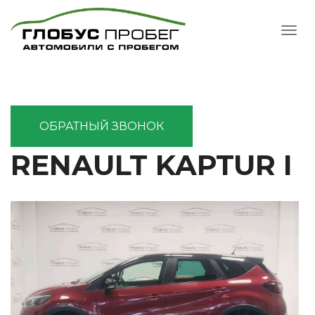
ОБРАТНЫЙ ЗВОНОК
RENAULT KAPTUR I