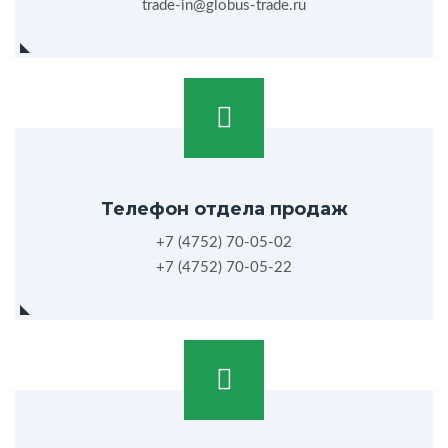
trade-in@globus-trade.ru
Телефон отдела продаж
+7 (4752) 70-05-02
+7 (4752) 70-05-22