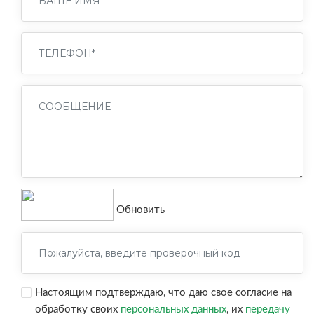
Обновить
Настоящим подтверждаю, что даю свое согласие на
обработку своих
персональных данных
, их
передачу