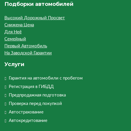
Подборки автомобилей
Высокий Дорожный Просвет
Снижена Цена
Для Неё
Семейный
Первый Автомобиль
На Заводской Гарантии
Услуги
Гарантия на автомобили с пробегом
Регистрация в ГИБДД
Предпродажная подготовка
Проверка перед покупкой
Автострахование
Автокредитование