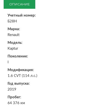
ОПИСАНИЕ
Учетный номер:
Б28Н
Марка:
Renault
Модель:
Kaptur
Поколение:
I
Модификация:
1.6 CVT (114 л.с.)
Год выпуска:
2019
Пробег:
64 376 км