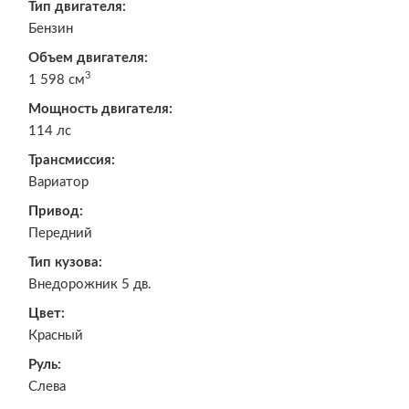
Тип двигателя:
Бензин
Объем двигателя:
3
1 598 см
Мощность двигателя:
114 лс
Трансмиссия:
Вариатор
Привод:
Передний
Тип кузова:
Внедорожник 5 дв.
Цвет:
Красный
Руль:
Слева