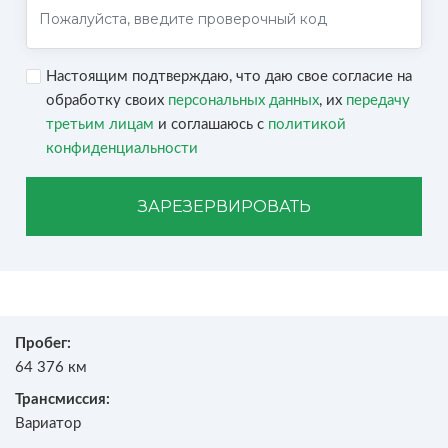
Настоящим подтверждаю, что даю свое согласие на
обработку своих
персональных данных
, их
передачу
третьим лицам
и соглашаюсь с
политикой
конфиденциальности
ЗАРЕЗЕРВИРОВАТЬ
Пробег:
64 376 км
Трансмиссия:
Вариатор