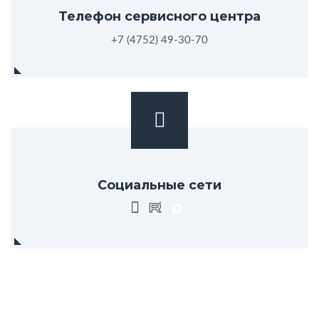
Телефон сервисного центра
+7 (4752) 49-30-70
Социальные сети