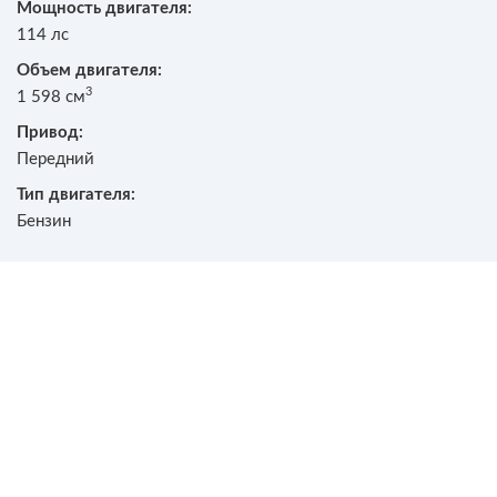
Мощность двигателя:
114 лс
Объем двигателя:
3
1 598 см
Привод:
Передний
Тип двигателя:
Бензин