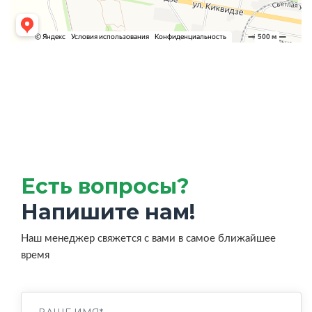
Есть вопросы?
Напишите нам!
Наш менеджер свяжется с вами в самое ближайшее
время