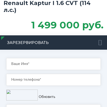
Renault Kaptur I 1.6 CVT (114
л.с.)
1 499 000 руб.
ЗАРЕЗЕРВИРОВАТЬ
Обновить