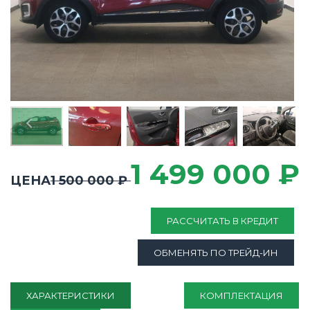
1 499 000 ₽
ЦЕНА
1 500 000 ₽
РАССЧИТАТЬ В КРЕДИТ
ОБМЕНЯТЬ ПО ТРЕЙД-ИН
ХАРАКТЕРИСТИКИ
КОМПЛЕКТАЦИЯ