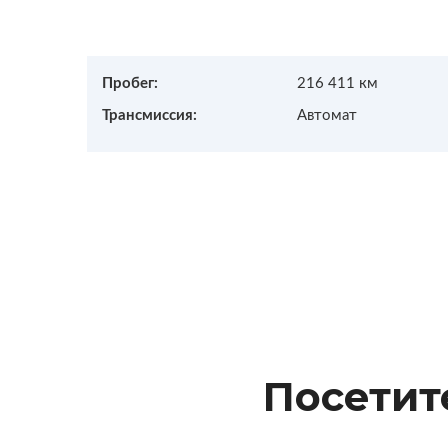
Пробег:
216 411 км
Трансмиссия:
Автомат
Посетит