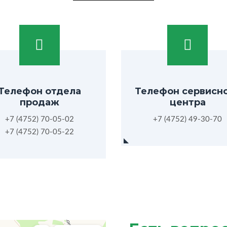
Телефон отдела
Телефон сервисн
продаж
центра
+7 (4752) 70-05-02
+7 (4752) 49-30-70
+7 (4752) 70-05-22