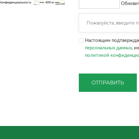
Обнови
Настоящим подтверждаю,
персональных данных
, и
политикой конфиденци
ОТПРАВИТЬ