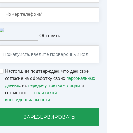
Обновить
Настоящим подтверждаю, что даю свое
согласие на обработку своих
персональных
данных
, их
передачу третьим лицам
и
соглашаюсь с
политикой
конфиденциальности
ЗАРЕЗЕРВИРОВАТЬ