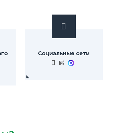
ого
Социальные сети