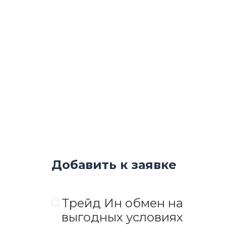
Добавить к заявке
Трейд Ин обмен на
выгодных условиях