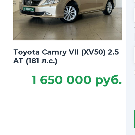
Toyota Camry VII (XV50) 2.5
AT (181 л.с.)
1 650 000 руб.