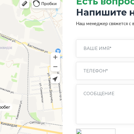
Есть вопро
Напишите н
Наш менеджер свяжется с 