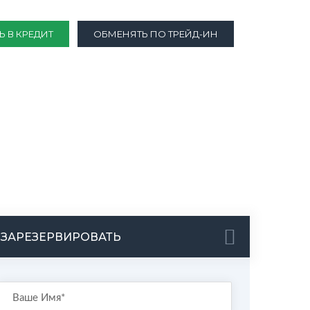
Ь В КРЕДИТ
ОБМЕНЯТЬ ПО ТРЕЙД-ИН
ЗАРЕЗЕРВИРОВАТЬ