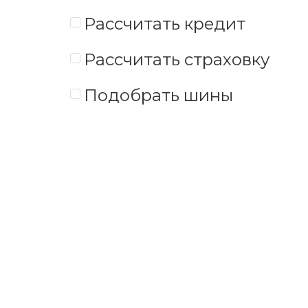
Рассчитать кредит
Рассчитать страховку
Подобрать шины