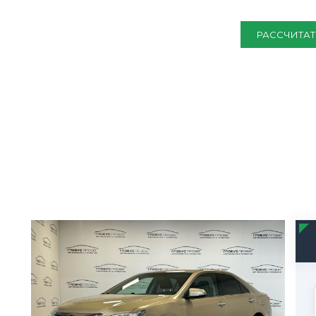
РАССЧИТАТ