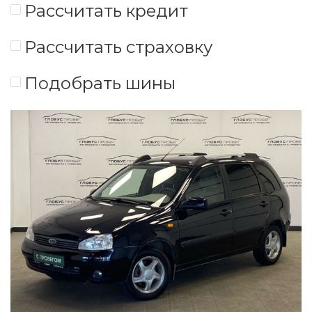
Рассчитать кредит
Рассчитать страховку
Подобрать шины