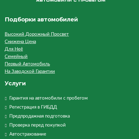
Подборки автомобилей
Высокий Дорожный Просвет
Снижена Цена
Для Неё
Семейный
Первый Автомобиль
На Заводской Гарантии
Услуги
Гарантия на автомобили с пробегом
Регистрация в ГИБДД
Предпродажная подготовка
Проверка перед покупкой
Автострахование