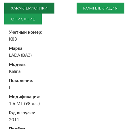
ХАРАКТЕРИСТИКИ
КОМПЛЕКТАЦИЯ
ОПИСАНИЕ
Учетный номер:
К83
Марка:
LADA (ВАЗ)
Модель:
Kalina
Поколение:
I
Модификация:
1.6 MT (98 л.с.)
Год выпуска:
2011