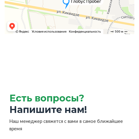
Есть вопросы?
Напишите нам!
Наш менеджер свяжется с вами в самое ближайшее
время