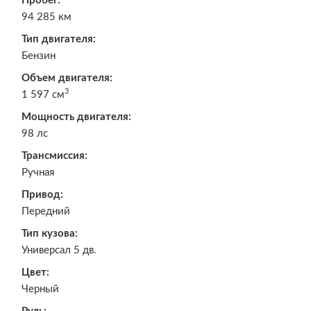
Пробег:
94 285 км
Тип двигателя:
Бензин
Объем двигателя:
3
1 597 см
Мощность двигателя:
98 лс
Трансмиссия:
Ручная
Привод:
Передний
Тип кузова:
Универсал 5 дв.
Цвет:
Черный