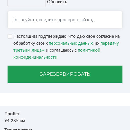
Обновить
Настоящим подтверждаю, что даю свое согласие на
обработку своих
персональных данных
, их
передачу
третьим лицам
и соглашаюсь с
политикой
конфиденциальности
ЗАРЕЗЕРВИРОВАТЬ
Пробег:
94 285 км