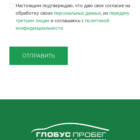
Настоящим подтверждаю, что даю свое согласие на
обработку своих
персональных данных
, их
передачу
третьим лицам
и соглашаюсь с
политикой
конфиденциальности
ОТПРАВИТЬ