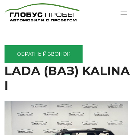
ОБРАТНЫЙ ЗВОНОК
LADA (ВАЗ) KALINA
I