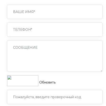
Обновить