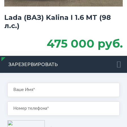
Lada (ВАЗ) Kalina I 1.6 MT (98
л.с.)
475 000 руб.
ЗАРЕЗЕРВИРОВАТЬ