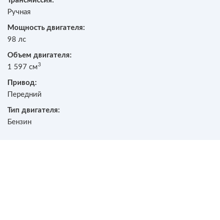
Трансмиссия:
Ручная
Мощность двигателя:
98 лс
Объем двигателя:
3
1 597 см
Привод:
Передний
Тип двигателя:
Бензин