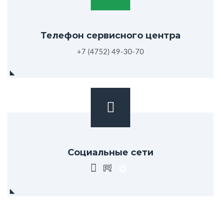
Телефон сервисного центра
+7 (4752) 49-30-70
Социальные сети