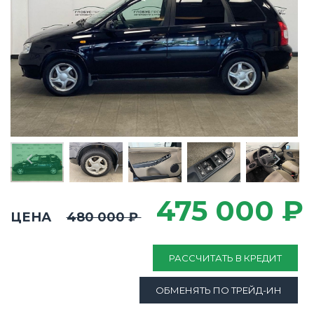
475 000 ₽
ЦЕНА
480 000 ₽
РАССЧИТАТЬ В КРЕДИТ
ОБМЕНЯТЬ ПО ТРЕЙД-ИН