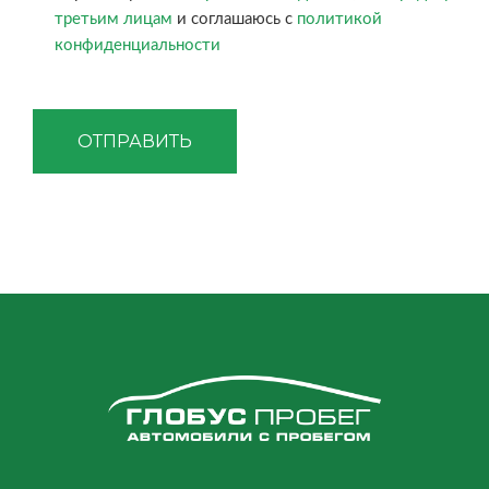
третьим лицам
и соглашаюсь с
политикой
конфиденциальности
ОТПРАВИТЬ