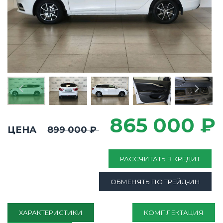
865 000 ₽
ЦЕНА
899 000 ₽
РАССЧИТАТЬ В КРЕДИТ
ОБМЕНЯТЬ ПО ТРЕЙД-ИН
ХАРАКТЕРИСТИКИ
КОМПЛЕКТАЦИЯ