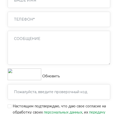
Обновить
Настоящим подтверждаю, что даю свое согласие на
обработку своих
персональных данных
, их
передачу