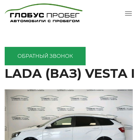
ОБРАТНЫЙ ЗВОНОК
LADA (ВАЗ) VESTA I