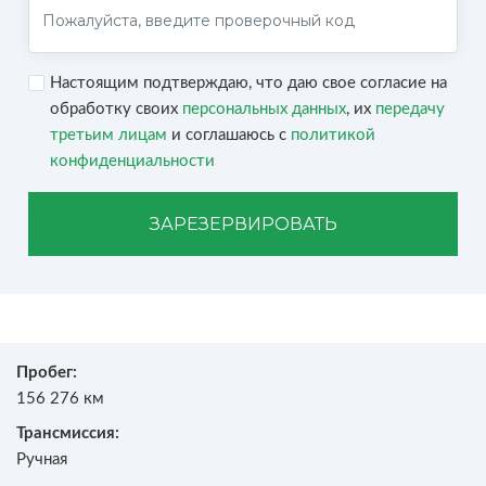
Настоящим подтверждаю, что даю свое согласие на
обработку своих
персональных данных
, их
передачу
третьим лицам
и соглашаюсь с
политикой
конфиденциальности
ЗАРЕЗЕРВИРОВАТЬ
Пробег:
156 276 км
Трансмиссия:
Ручная