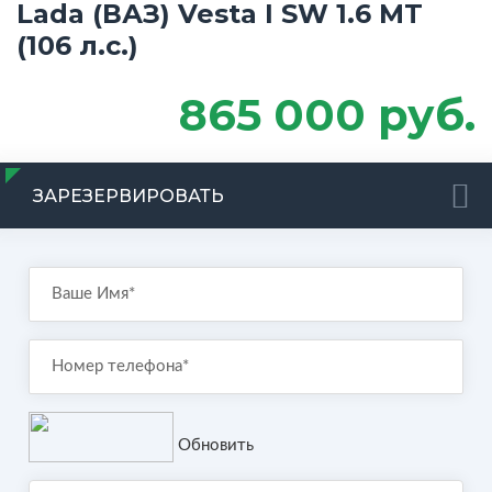
Lada (ВАЗ) Vesta I SW 1.6 MT
(106 л.с.)
865 000 руб.
ЗАРЕЗЕРВИРОВАТЬ
Обновить