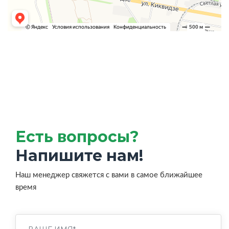
Есть вопросы?
Напишите нам!
Наш менеджер свяжется с вами в самое ближайшее
время