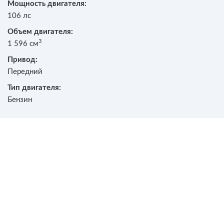
Мощность двигателя:
106 лс
Объем двигателя:
3
1 596 см
Привод:
Передний
Тип двигателя:
Бензин