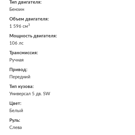
Тип двигателя:
Бензин
Объем двигателя:
3
1 596 см
Мощность двигателя:
106 лс
Трансмиссия:
Ручная
Привод:
Передний
Тип кузова:
Универсал 5 дв. SW
Цвет:
Белый
Руль:
Слева