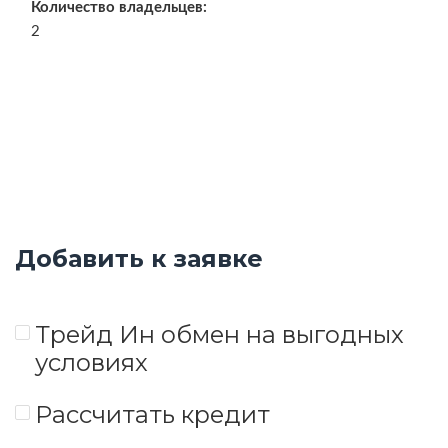
Количество владельцев:
2
Добавить к заявке
Трейд Ин обмен на выгодных
условиях
Рассчитать кредит