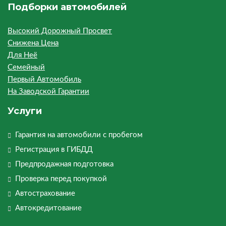
Подборки автомобилей
Высокий Дорожный Просвет
Снижена Цена
Для Неё
Семейный
Первый Автомобиль
На Заводской Гарантии
Услуги
Гарантия на автомобили с пробегом
Регистрация в ГИБДД
Предпродажная подготовка
Проверка перед покупкой
Автострахование
Автокредитование