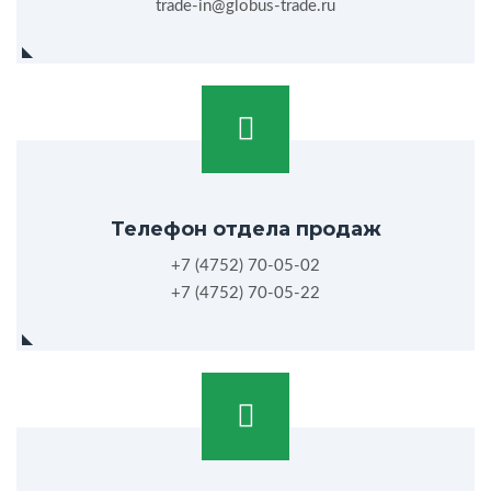
trade-in@globus-trade.ru
Телефон отдела продаж
+7 (4752) 70-05-02
+7 (4752) 70-05-22