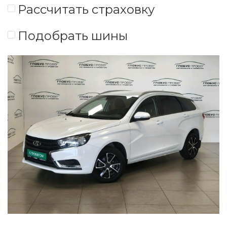
Рассчитать страховку
Подобрать шины