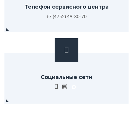
Телефон сервисного центра
+7 (4752) 49-30-70
Социальные сети