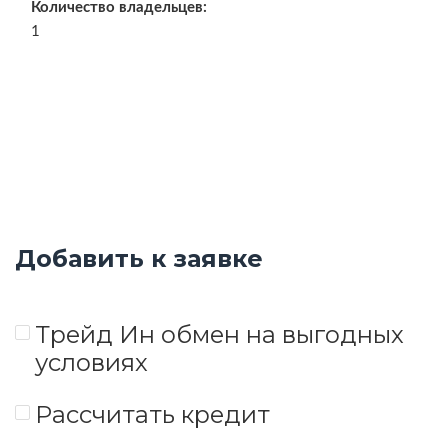
Количество владельцев:
1
Добавить к заявке
Трейд Ин обмен на выгодных
условиях
Рассчитать кредит