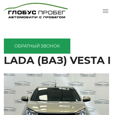
ОБРАТНЫЙ ЗВОНОК
LADA (ВАЗ) VESTA I