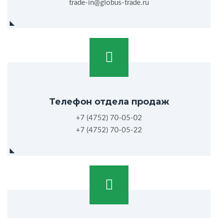
trade-in@globus-trade.ru
Телефон отдела продаж
+7 (4752) 70-05-02
+7 (4752) 70-05-22