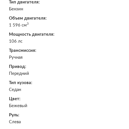
Тип двигателя:
Бензин
Объем двигателя:
3
1 596 см
Мощность двигателя:
106 лс
Трансмиссия:
Ручная
Привод:
Передний
Тип кузова:
Седан
Цвет:
Бежевый
Руль:
Слева