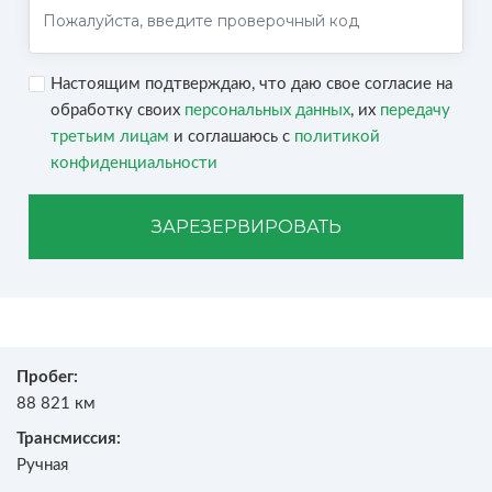
Настоящим подтверждаю, что даю свое согласие на
обработку своих
персональных данных
, их
передачу
третьим лицам
и соглашаюсь с
политикой
конфиденциальности
ЗАРЕЗЕРВИРОВАТЬ
Пробег:
88 821 км
Трансмиссия:
Ручная