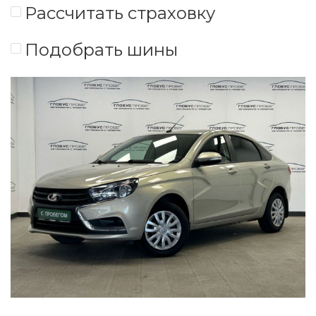
Рассчитать страховку
Подобрать шины