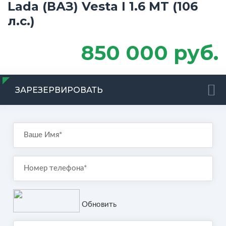
Lada (ВАЗ) Vesta I 1.6 MT (106
л.с.)
850 000 руб.
ЗАРЕЗЕРВИРОВАТЬ
Обновить