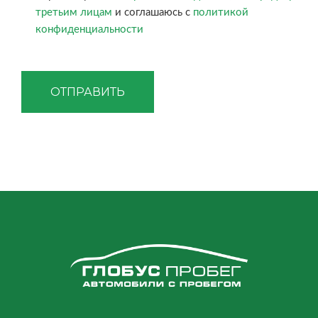
третьим лицам
и соглашаюсь с
политикой
конфиденциальности
ОТПРАВИТЬ