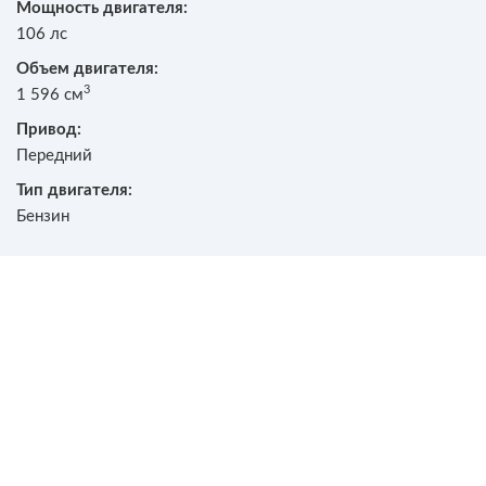
Мощность двигателя:
106 лс
Объем двигателя:
3
1 596 см
Привод:
Передний
Тип двигателя:
Бензин