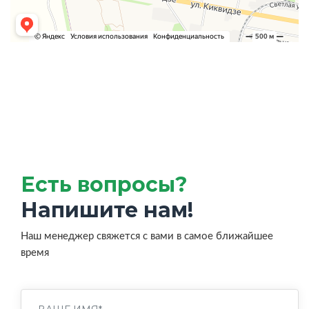
Есть вопросы?
Напишите нам!
Наш менеджер свяжется с вами в самое ближайшее
время