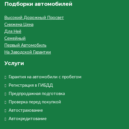
Подборки автомобилей
Высокий Дорожный Просвет
Снижена Цена
Для Неё
Семейный
Первый Автомобиль
На Заводской Гарантии
Услуги
Гарантия на автомобили с пробегом
Регистрация в ГИБДД
Предпродажная подготовка
Проверка перед покупкой
Автострахование
Автокредитование