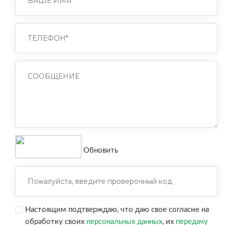
Обновить
Настоящим подтверждаю, что даю свое согласие на
обработку своих
персональных данных
, их
передачу