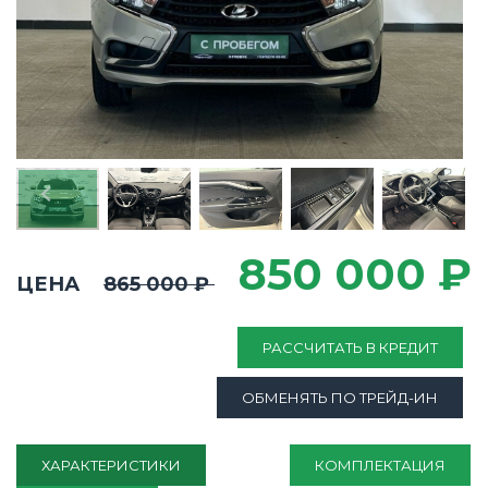
850 000 ₽
ЦЕНА
865 000 ₽
РАССЧИТАТЬ В КРЕДИТ
ОБМЕНЯТЬ ПО ТРЕЙД-ИН
ХАРАКТЕРИСТИКИ
КОМПЛЕКТАЦИЯ