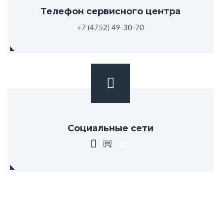
Телефон сервисного центра
+7 (4752) 49-30-70
Социальные сети