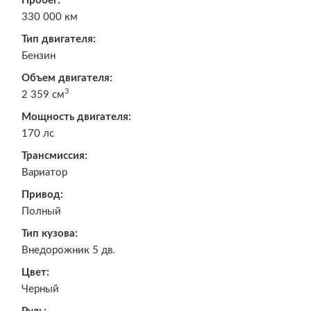
Пробег:
330 000 км
Тип двигателя:
Бензин
Объем двигателя:
3
2 359 см
Мощность двигателя:
170 лс
Трансмиссия:
Вариатор
Привод:
Полный
Тип кузова:
Внедорожник 5 дв.
Цвет:
Черный