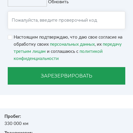
Обновить
Настоящим подтверждаю, что даю свое согласие на
обработку своих
персональных данных
, их
передачу
третьим лицам
и соглашаюсь с
политикой
конфиденциальности
ЗАРЕЗЕРВИРОВАТЬ
Пробег:
330 000 км