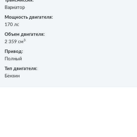
Трансмиссия:
Вариатор
Мощность двигателя:
170 лс
Объем двигателя:
3
2 359 см
Привод:
Полный
Тип двигателя:
Бензин