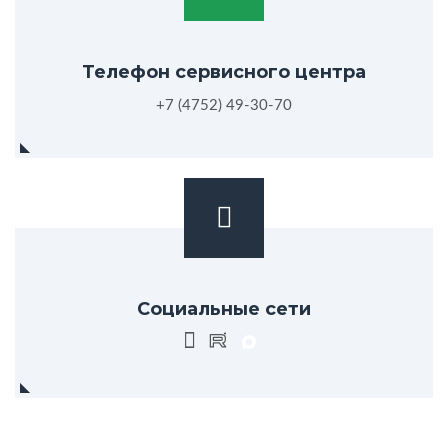
Телефон сервисного центра
+7 (4752) 49-30-70
Социальные сети