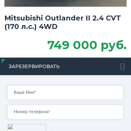
Mitsubishi Outlander II 2.4 CVT
(170 л.с.) 4WD
749 000 руб.
ЗАРЕЗЕРВИРОВАТЬ