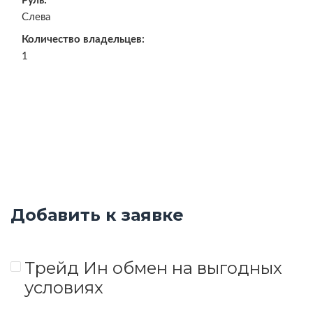
Руль:
Слева
Количество владельцев:
1
Добавить к заявке
Трейд Ин обмен на выгодных
условиях