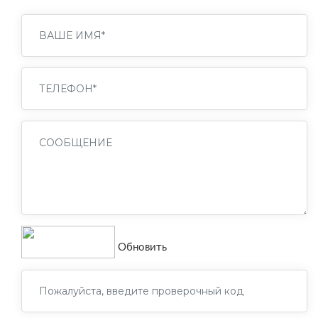
Обновить