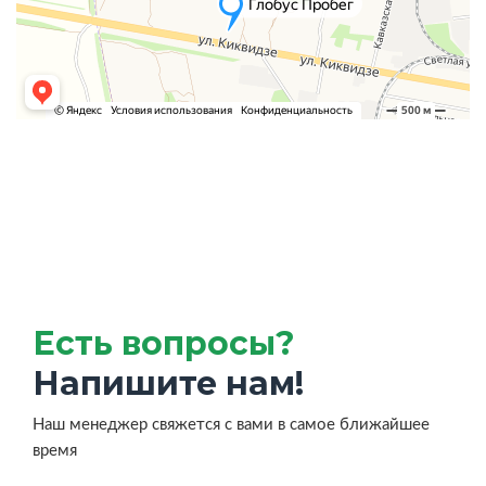
Есть вопросы?
Напишите нам!
Наш менеджер свяжется с вами в самое ближайшее
время