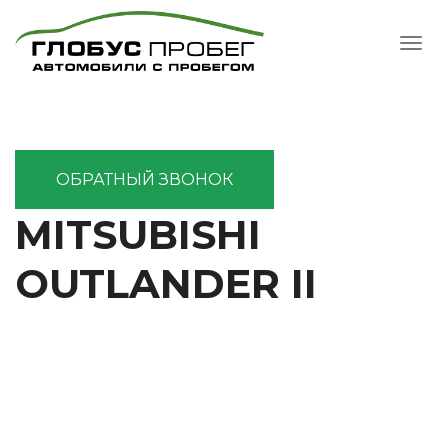
ОБРАТНЫЙ ЗВОНОК
MITSUBISHI
OUTLANDER II