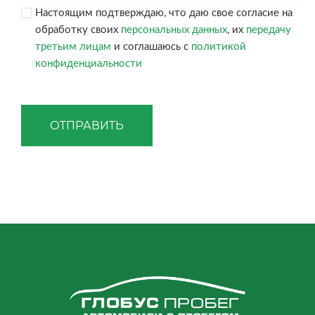
Настоящим подтверждаю, что даю свое согласие на
обработку своих
персональных данных
, их
передачу
третьим лицам
и соглашаюсь с
политикой
конфиденциальности
ОТПРАВИТЬ