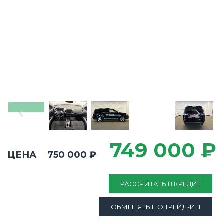
749 000 ₽
ЦЕНА
750 000 ₽
РАССЧИТАТЬ В КРЕДИТ
ОБМЕНЯТЬ ПО ТРЕЙД-ИН