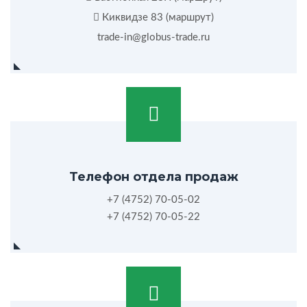
Киквидзе 83 (
маршрут
)
trade-in@globus-trade.ru
Телефон отдела продаж
+7 (4752) 70-05-02
+7 (4752) 70-05-22