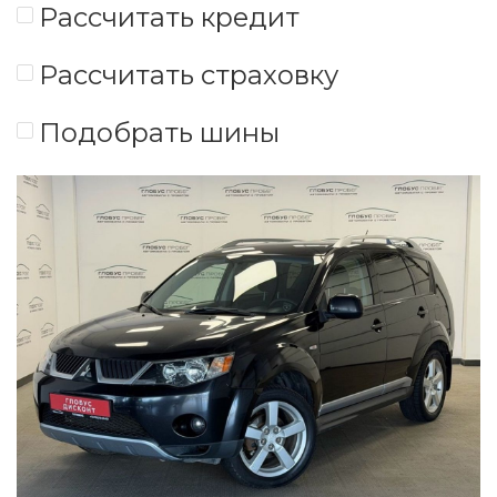
Рассчитать кредит
Рассчитать страховку
Подобрать шины