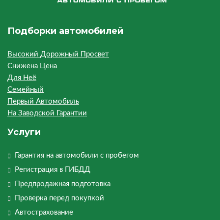
Подборки автомобилей
Высокий Дорожный Просвет
Снижена Цена
Для Неё
Семейный
Первый Автомобиль
На Заводской Гарантии
Услуги
Гарантия на автомобили с пробегом
Регистрация в ГИБДД
Предпродажная подготовка
Проверка перед покупкой
Автострахование