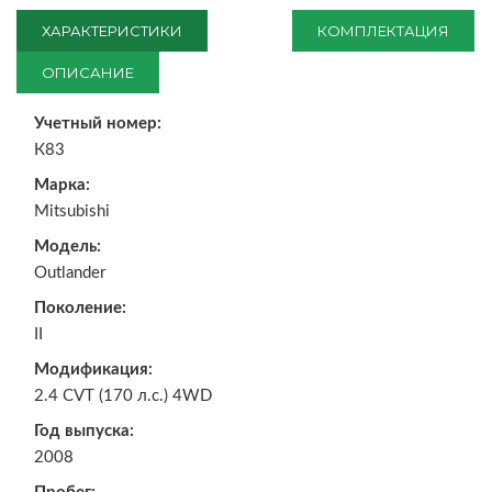
ХАРАКТЕРИСТИКИ
КОМПЛЕКТАЦИЯ
ОПИСАНИЕ
Учетный номер:
К83
Марка:
Mitsubishi
Модель:
Outlander
Поколение:
II
Модификация:
2.4 CVT (170 л.с.) 4WD
Год выпуска:
2008