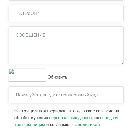
Обновить
Настоящим подтверждаю, что даю свое согласие на
обработку своих
персональных данных
, их
передачу
третьим лицам
и соглашаюсь с
политикой