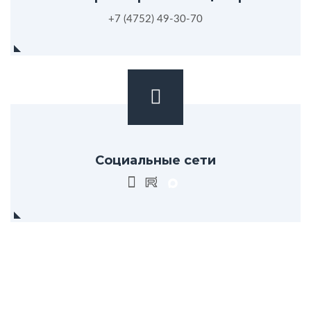
+7 (4752) 49-30-70
Социальные сети