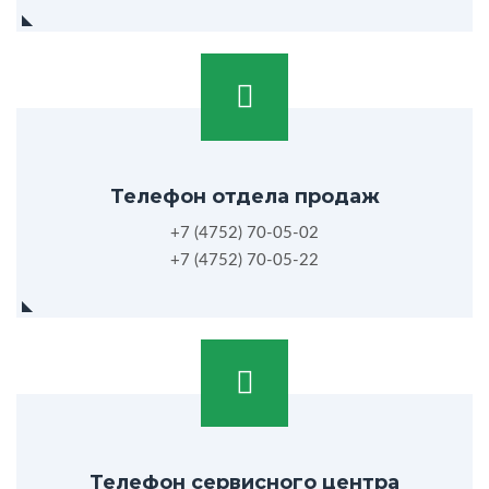
Телефон отдела продаж
+7 (4752) 70-05-02
+7 (4752) 70-05-22
Телефон сервисного центра