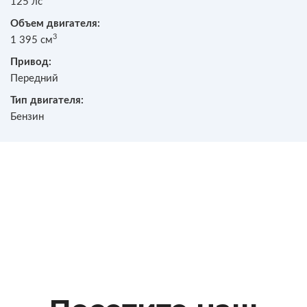
125 лс
Объем двигателя:
3
1 395 см
Привод:
Передний
Тип двигателя:
Бензин