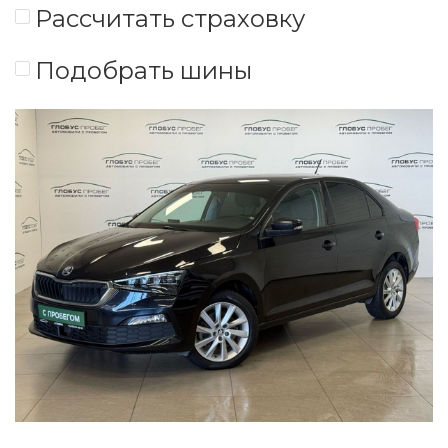
Рассчитать страховку
Подобрать шины