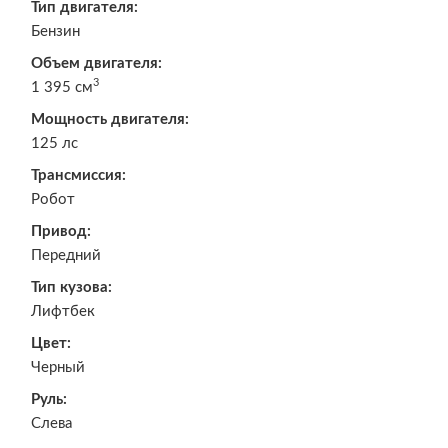
Тип двигателя:
Бензин
Объем двигателя:
3
1 395 см
Мощность двигателя:
125 лс
Трансмиссия:
Робот
Привод:
Передний
Тип кузова:
Лифтбек
Цвет:
Черный
Руль:
Слева