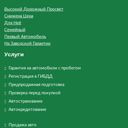
Высокий Дорожный Просвет
Снижена Цена
Для Неё
Семейный
Первый Автомобиль
На Заводской Гарантии
Услуги
Гарантия на автомобили с пробегом
Регистрация в ГИБДД
Предпродажная подготовка
Проверка перед покупкой
Автострахование
Автокредитование
Продажа авто