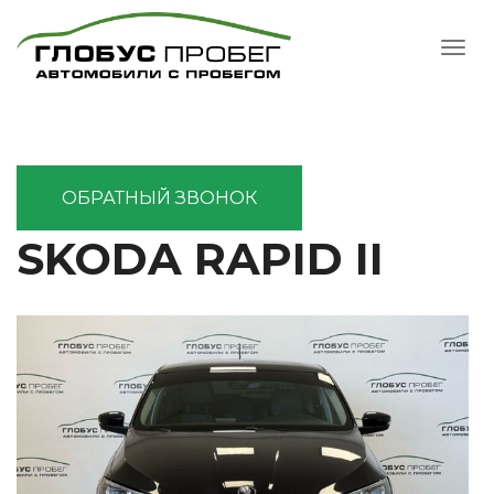
ОБРАТНЫЙ ЗВОНОК
SKODA RAPID II