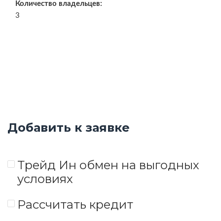
Количество владельцев:
3
Добавить к заявке
Трейд Ин обмен на выгодных
условиях
Рассчитать кредит