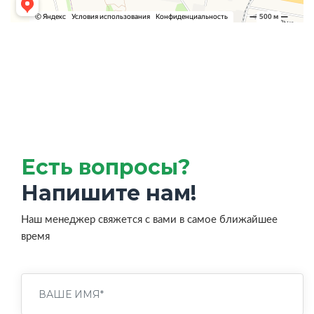
Есть вопросы?
Напишите нам!
Наш менеджер свяжется с вами в самое ближайшее
время