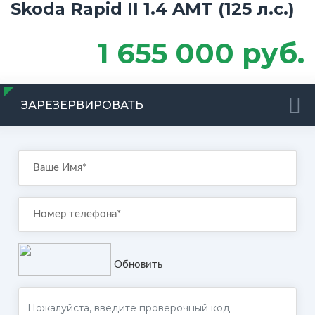
Skoda Rapid II 1.4 AMT (125 л.с.)
1 655 000 руб.
ЗАРЕЗЕРВИРОВАТЬ
Обновить