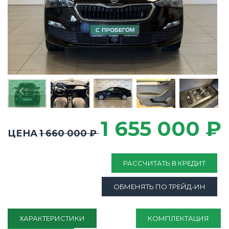
1 655 000 ₽
ЦЕНА
1 660 000 ₽
РАССЧИТАТЬ В КРЕДИТ
ОБМЕНЯТЬ ПО ТРЕЙД-ИН
ХАРАКТЕРИСТИКИ
КОМПЛЕКТАЦИЯ