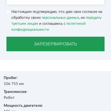
Настоящим подтверждаю, что даю свое согласие на
обработку своих
персональных данных
, их
передачу
третьим лицам
и соглашаюсь с
политикой
конфиденциальности
ЗАРЕЗЕРВИРОВАТЬ
Пробег:
106 755 км
Трансмиссия:
Робот
Мощность двигателя: