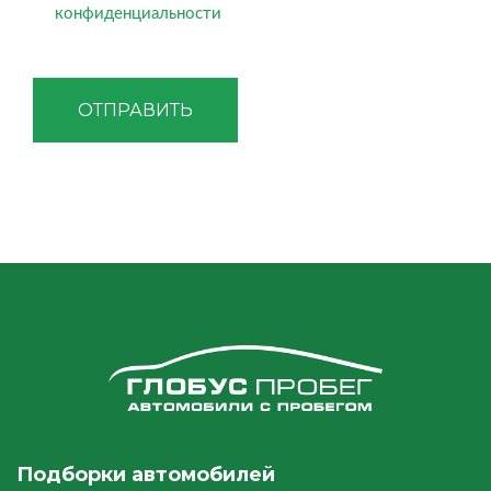
конфиденциальности
ОТПРАВИТЬ
Подборки автомобилей